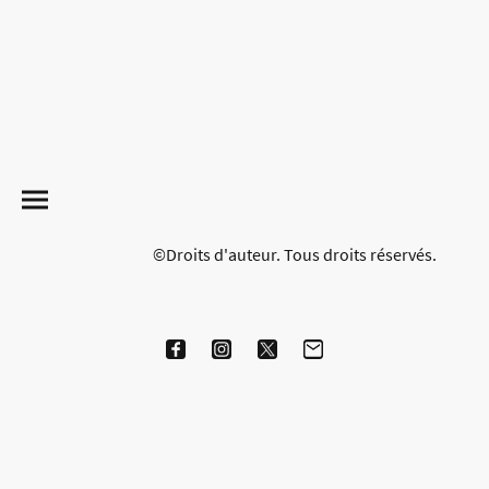
©Droits d'auteur. Tous droits réservés.