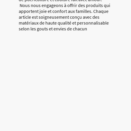
Nous nous engageons à offrir des produits qui
apportent joie et confort aux familles. Chaque
article est soigneusement conçu avec des
matériaux de haute qualité et personnalisable
selon les gouts et envies de chacun