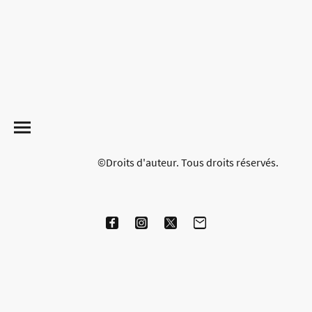
©Droits d'auteur. Tous droits réservés.