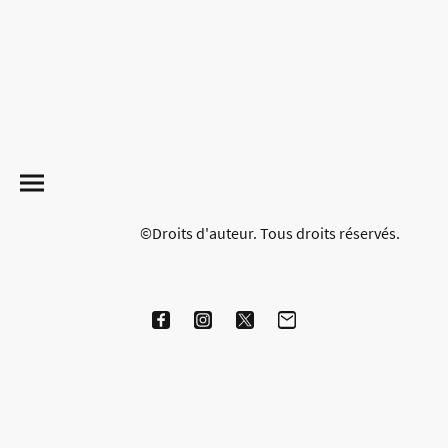
©Droits d'auteur. Tous droits réservés.