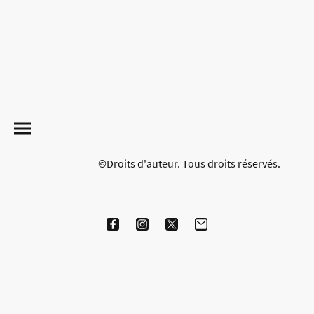
©Droits d'auteur. Tous droits réservés.