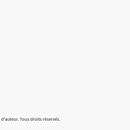
 d'auteur. Tous droits réservés.