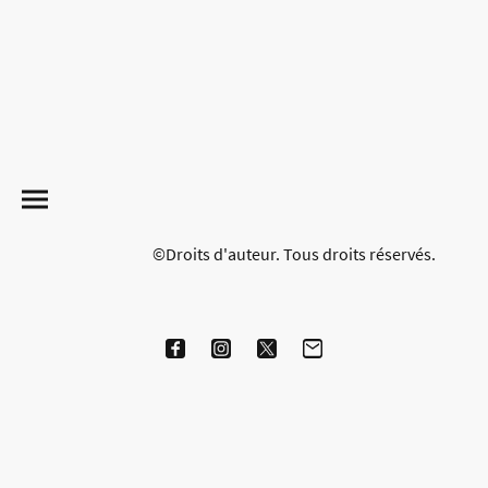
©Droits d'auteur. Tous droits réservés.