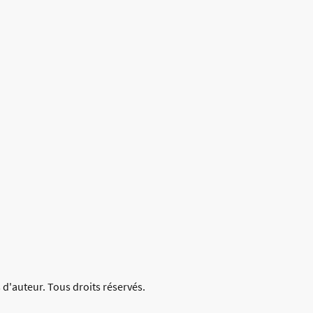
 d'auteur. Tous droits réservés.