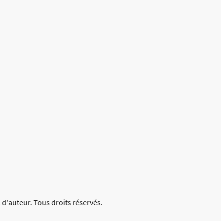
 d'auteur. Tous droits réservés.