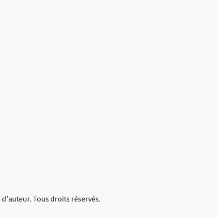
 d'auteur. Tous droits réservés.