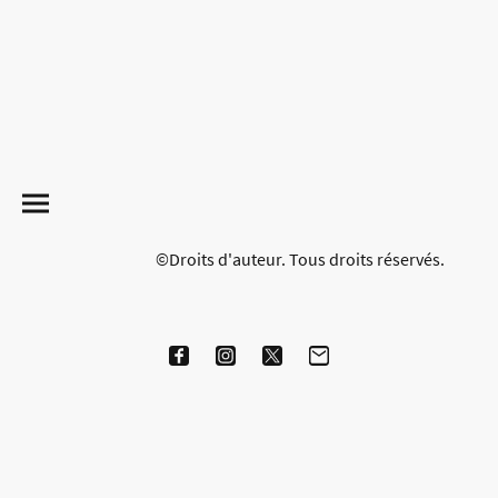
©Droits d'auteur. Tous droits réservés.