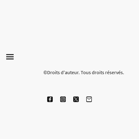
©Droits d'auteur. Tous droits réservés.