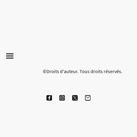
©Droits d'auteur. Tous droits réservés.