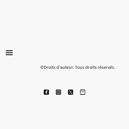
©Droits d'auteur. Tous droits réservés.