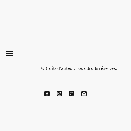
©Droits d'auteur. Tous droits réservés.