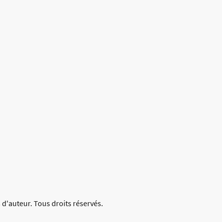
 d'auteur. Tous droits réservés.