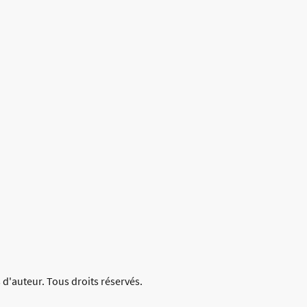
 d'auteur. Tous droits réservés.