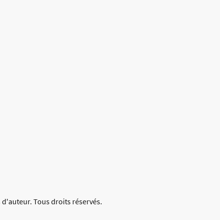
 d'auteur. Tous droits réservés.