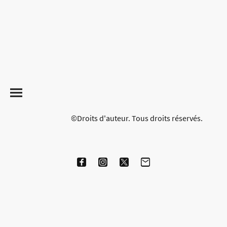
©Droits d'auteur. Tous droits réservés.