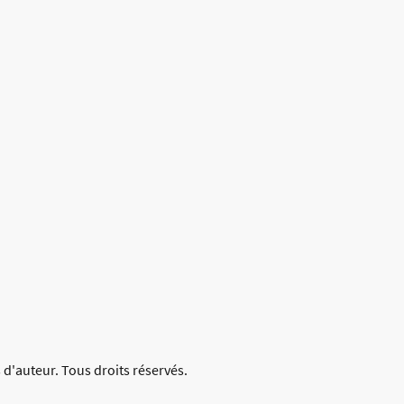
 d'auteur. Tous droits réservés.