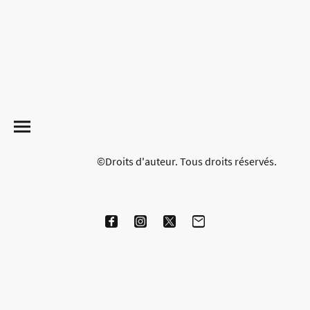
©Droits d'auteur. Tous droits réservés.