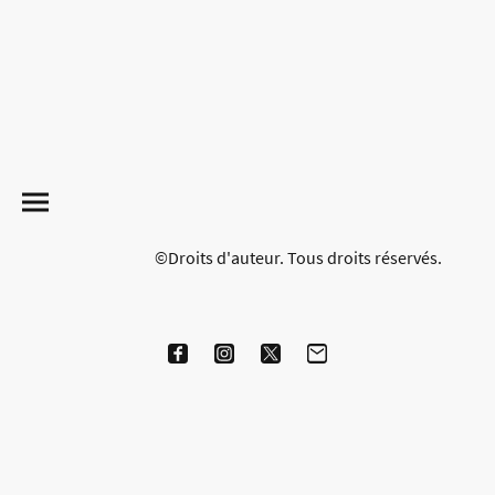
©Droits d'auteur. Tous droits réservés.