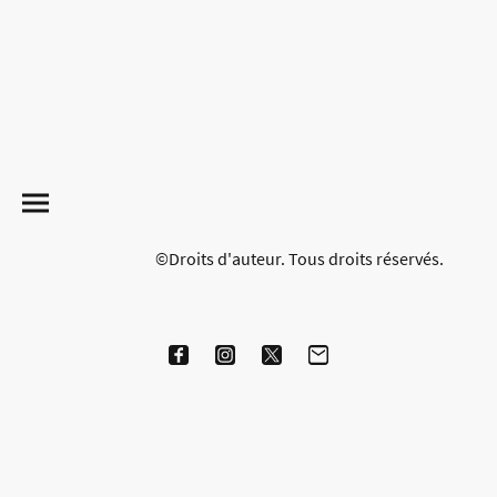
©Droits d'auteur. Tous droits réservés.