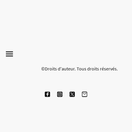
©Droits d'auteur. Tous droits réservés.