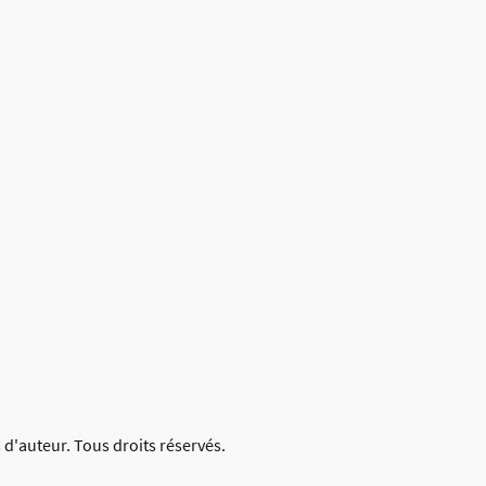
 d'auteur. Tous droits réservés.