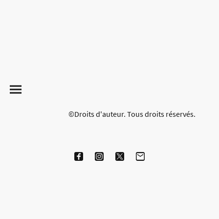
©Droits d'auteur. Tous droits réservés.