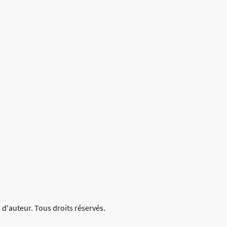
 d'auteur. Tous droits réservés.