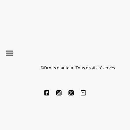
©Droits d'auteur. Tous droits réservés.