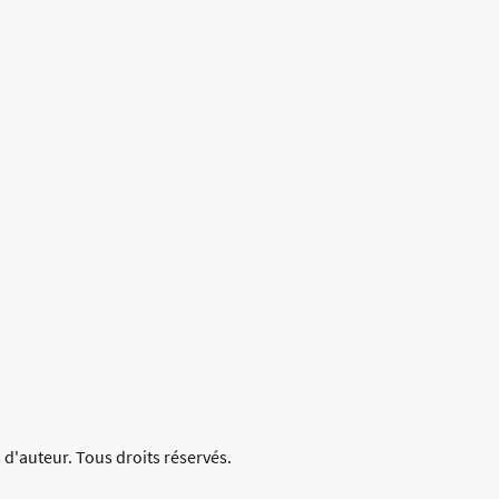
 d'auteur. Tous droits réservés.