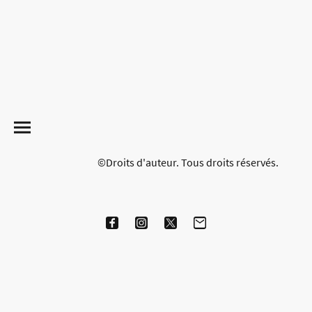
©Droits d'auteur. Tous droits réservés.