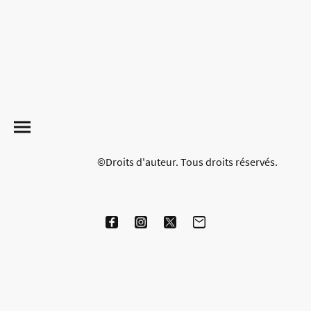
©Droits d'auteur. Tous droits réservés.