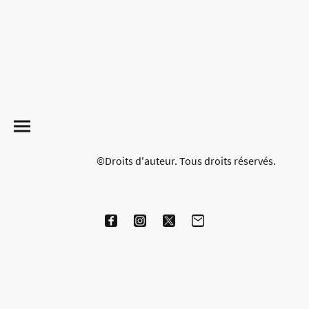
©Droits d'auteur. Tous droits réservés.