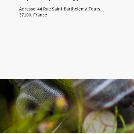
Adresse: 44 Rue Saint-Barthelemy, Tours,
37100, France