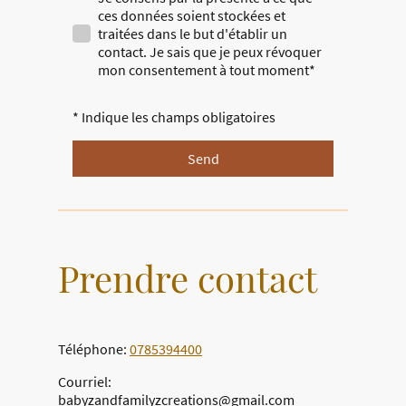
ces données soient stockées et
traitées dans le but d'établir un
contact. Je sais que je peux révoquer
mon consentement à tout moment*
* Indique les champs obligatoires
Send
Prendre contact
Téléphone:
0785394400
Courriel:
babyzandfamilyzcreations@gmail.com