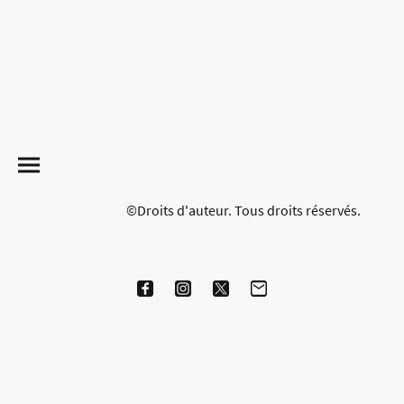
©Droits d'auteur. Tous droits réservés.