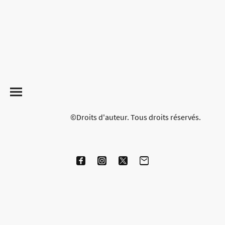
©Droits d'auteur. Tous droits réservés.